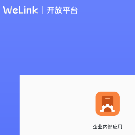
企业内部应用