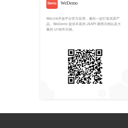
WeDemo
WeLink开放平台官方应用，邀你一起打造优质产
品。WeDemo 提供丰富的 JSAPI 调用示例以及大
量的 UI 组件示例。